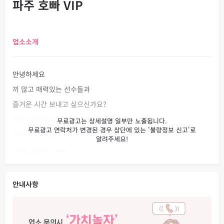
파주 호빠 VIP
업소소개
안녕하세요
끼 많고 매력있는 선수들과
즐거운 시간 보내고 싶으신가요?
파주 전지역 어디서나 불러주시면
바로 달려가겠습니다. ^^
언제든 연락주세요
안내사항