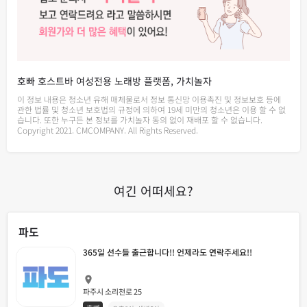
호빠 호스트바 여성전용 노래방 플랫폼, 가치놀자
이 정보 내용은 청소년 유해 매체물로서 정보 통신망 이용촉진 및 정보보호 등에
관한 법률 및 청소년 보호법의 규정에 의하여 19세 미만의 청소년은 이용 할 수 없
습니다. 또한 누구든 본 정보를 가치놀자 동의 없이 재배포 할 수 없습니다.
Copyright 2021. CMCOMPANY. All Rights Reserved.
여긴 어떠세요?
파도
365일 선수들 출근합니다!! 언제라도 연락주세요!!
파주시 소리천로 25