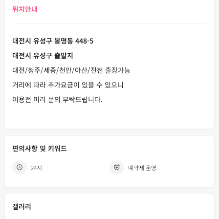
위치안내
대전시 유성구 봉명동 448-5
대전시 유성구 출발지
대전/청주/세종/천안/아산/진천 출장가능
거리에 따라 추가요금이 있을 수 있으니
이용전 미리 문의 부탁드립니다.
편의사항 및 키워드
24시
예약제 운영
갤러리