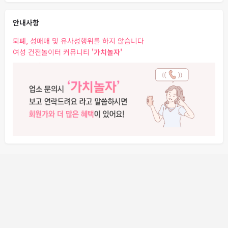
안내사항
퇴폐, 성매매 및 유사성행위를 하지 않습니다
여성 건전놀이터 커뮤니티
'가치놀자'