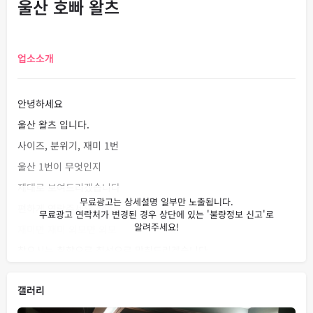
울산 호빠 왈츠
업소소개
안녕하세요
울산 왈츠 입니다.
사이즈, 분위기, 재미 1번
울산 1번이 무엇인지
제대로 보여드리겠습니다
편하게 연락주세요 ^^
재미면 재미 외모면 외모
찾으시는 취향으로 최선으로 맞춰드리겠습니다
거짓없이 솔직하고 투명하게 모시겠습니다 !
갤러리