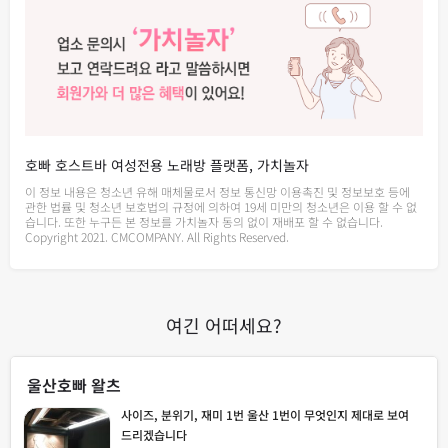
호빠 호스트바 여성전용 노래방 플랫폼, 가치놀자
이 정보 내용은 청소년 유해 매체물로서 정보 통신망 이용촉진 및 정보보호 등에
관한 법률 및 청소년 보호법의 규정에 의하여 19세 미만의 청소년은 이용 할 수 없
습니다. 또한 누구든 본 정보를 가치놀자 동의 없이 재배포 할 수 없습니다.
Copyright 2021. CMCOMPANY. All Rights Reserved.
여긴 어떠세요?
울산호빠 왈츠
사이즈, 분위기, 재미 1번 울산 1번이 무엇인지 제대로 보여
드리겠습니다