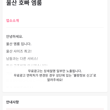
울산 호빠 엠룸
업소소개
안녕하세요.
울산 엠룸 입니다.
울산 사이즈 최고!
남들과는 다른 서비스!
항상 공주처럼 모시겠습니다!
기왕 돈 쓰실거 대접받으시면서 즐기셨으면 좋겠습니다!
항상최선을다해서 모시겠습니다
믿고 전화주세요^^
감사합니다.
안내사항