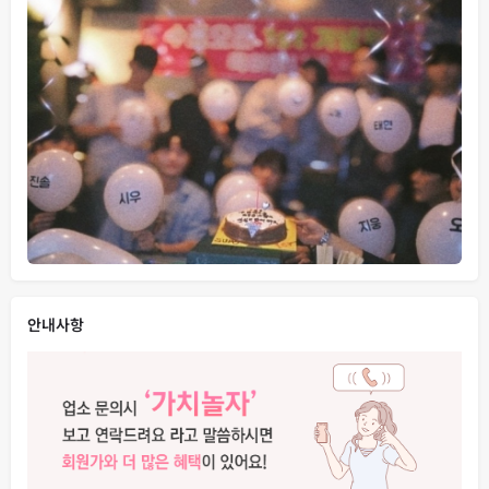
당신의 스타일에 맞게,
당신이 원하는 설렘으로 준비되어 있습니다.
취향대로, 무한초이스로 —
오늘은 당신이 주인공입니다.
안내사항