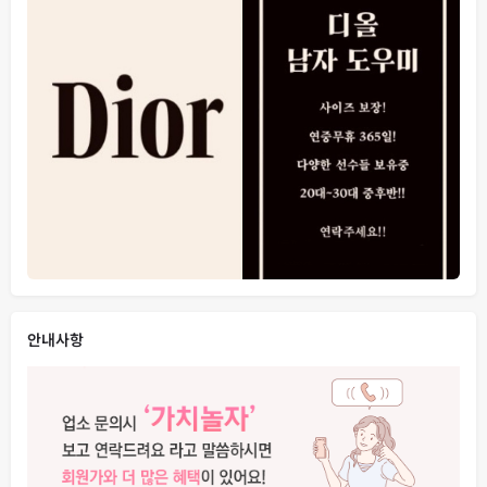
믿고 찾아와주시면 케어 확실하게 이빠이 하겠습니다 !!
안내사항