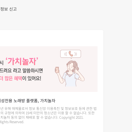
정보 신고
여성전용 노래방 플랫폼, 가치놀자
소년 유해 매체물로서 정보 통신망 이용촉진 및 정보보호 등에 관한 법
의 규정에 의하여 19세 미만의 청소년은 이용 할 수 없습니다. 또한
놀자 동의 없이 재배포 할 수 없습니다. Copyright 2021.
ights Reserved.