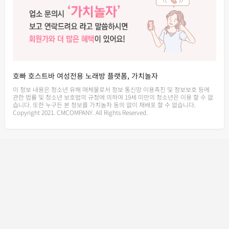
호빠 호스트바 여성전용 노래방 플랫폼, 가치놀자
이 정보 내용은 청소년 유해 매체물로서 정보 통신망 이용촉진 및 정보보호 등에
관한 법률 및 청소년 보호법의 규정에 의하여 19세 미만의 청소년은 이용 할 수 없
습니다. 또한 누구든 본 정보를 가치놀자 동의 없이 재배포 할 수 없습니다.
Copyright 2021. CMCOMPANY. All Rights Reserved.