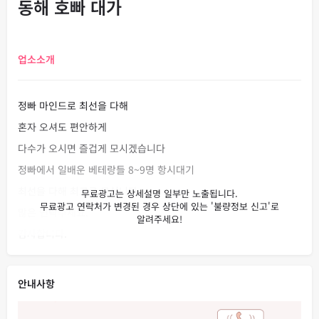
동해 호빠 대가
업소소개
정빠 마인드로 최선을 다해
혼자 오셔도 편안하게
다수가 오시면 즐겁게 모시겠습니다
정빠에서 일배운 베테랑들 8~9명 항시대기
최선을 다해 최고로 모십니다
많은 연락주세요.
감사합니다.
안내사항