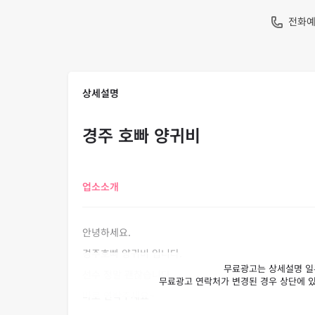
전화
상세설명
경주 호빠 양귀비
업소소개
안녕하세요.
경주호빠 양귀비 입니다.
선수 정말 괜찮습니다.
바로 연락주세요~