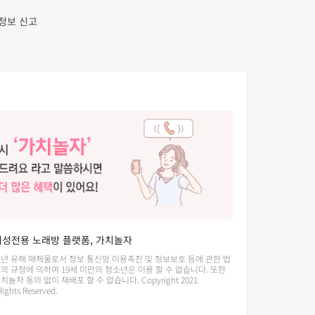
정보 신고
여성전용 노래방 플랫폼, 가치놀자
소년 유해 매체물로서 정보 통신망 이용촉진 및 정보보호 등에 관한 법
의 규정에 의하여 19세 미만의 청소년은 이용 할 수 없습니다. 또한
놀자 동의 없이 재배포 할 수 없습니다. Copyright 2021.
ights Reserved.