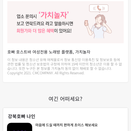
호빠 호스트바 여성전용 노래방 플랫폼, 가치놀자
이 정보 내용은 청소년 유해 매체물로서 정보 통신망 이용촉진 및 정보보호 등에
관한 법률 및 청소년 보호법의 규정에 의하여 19세 미만의 청소년은 이용 할 수 없
습니다. 또한 누구든 본 정보를 가치놀자 동의 없이 재배포 할 수 없습니다.
Copyright 2021. CMCOMPANY. All Rights Reserved.
여긴 어떠세요?
강북호빠 나인
마음에 드실 때까지 편하게 초이스 해보세요