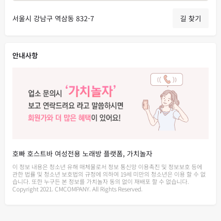
서울시 강남구 역삼동 832-7
길 찾기
안내사항
호빠 호스트바 여성전용 노래방 플랫폼, 가치놀자
이 정보 내용은 청소년 유해 매체물로서 정보 통신망 이용촉진 및 정보보호 등에
관한 법률 및 청소년 보호법의 규정에 의하여 19세 미만의 청소년은 이용 할 수 없
습니다. 또한 누구든 본 정보를 가치놀자 동의 없이 재배포 할 수 없습니다.
Copyright 2021. CMCOMPANY. All Rights Reserved.