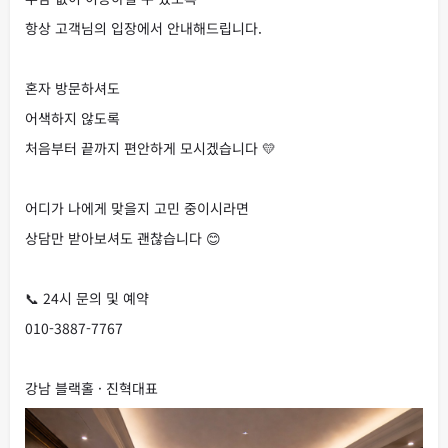
항상 고객님의 입장에서 안내해드립니다.
혼자 방문하셔도
어색하지 않도록
처음부터 끝까지 편안하게 모시겠습니다 💛
어디가 나에게 맞을지 고민 중이시라면
상담만 받아보셔도 괜찮습니다 😊
📞 24시 문의 및 예약
010-3887-7767
강남 블랙홀 · 진혁대표