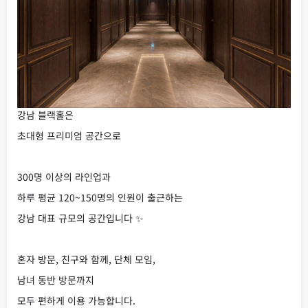
강남 블랙홀은
초대형 프리미엄 공간으로
300명 이상의 라인업과
하루 평균 120~150명의 인원이 출근하는
강남 대표 규모의 공간입니다 ✨
혼자 방문, 친구와 함께, 단체 모임,
남녀 동반 방문까지
모두 편하게 이용 가능합니다.