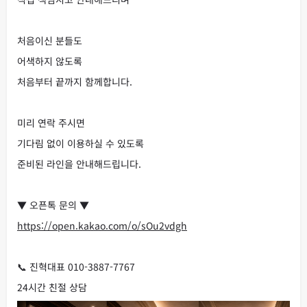
처음이신 분들도
어색하지 않도록
처음부터 끝까지 함께합니다.
미리 연락 주시면
기다림 없이 이용하실 수 있도록
준비된 라인을 안내해드립니다.
▼ 오픈톡 문의 ▼
https://open.kakao.com/o/sOu2vdgh
📞 진혁대표 010-3887-7767
24시간 친절 상담