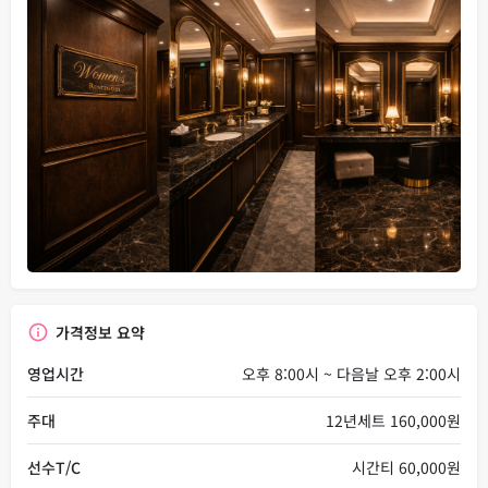
가격정보 요약
영업시간
오후 8:00시 ~ 다음날 오후 2:00시
주대
12년세트 160,000원
선수T/C
시간티 60,000원