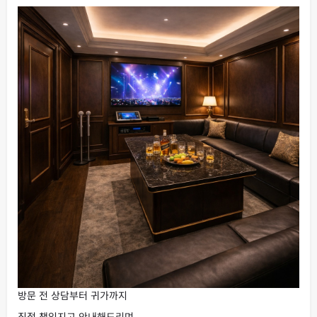
방문 전 상담부터 귀가까지
직접 책임지고 안내해드리며