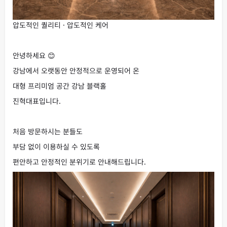
압도적인 퀄리티 · 압도적인 케어
안녕하세요 😊
강남에서 오랫동안 안정적으로 운영되어 온
대형 프리미엄 공간 강남 블랙홀
진혁대표입니다.
처음 방문하시는 분들도
부담 없이 이용하실 수 있도록
편안하고 안정적인 분위기로 안내해드립니다.