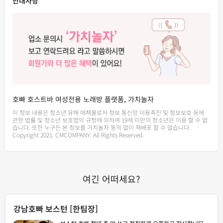
안내사항
호빠 호스트바 여성전용 노래방 플랫폼, 가치놀자
이 정보 내용은 청소년 유해 매체물로서 정보 통신망 이용촉진 및 정보보호 등에
관한 법률 및 청소년 보호법의 규정에 의하여 19세 미만의 청소년은 이용 할 수 없
습니다. 또한 누구든 본 정보를 가치놀자 동의 없이 재배포 할 수 없습니다.
Copyright 2021. CMCOMPANY. All Rights Reserved.
여긴 어떠세요?
강남호빠 보스턴 [한팀장]