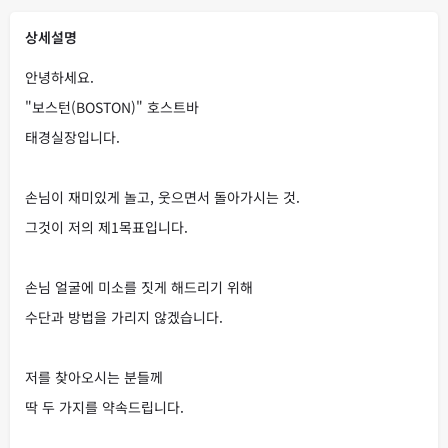
상세설명
안녕하세요.
"보스턴(BOSTON)" 호스트바
태경실장입니다.
손님이 재미있게 놀고, 웃으면서 돌아가시는 것.
그것이 저의 제1목표입니다.
손님 얼굴에 미소를 짓게 해드리기 위해
수단과 방법을 가리지 않겠습니다.
저를 찾아오시는 분들께
딱 두 가지를 약속드립니다.