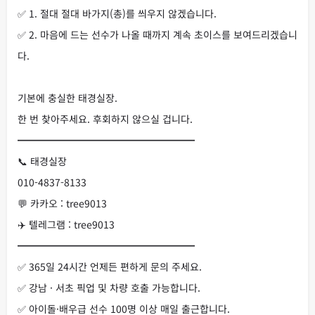
✅ 1. 절대 절대 바가지(총)를 씌우지 않겠습니다.
✅ 2. 마음에 드는 선수가 나올 때까지 계속 초이스를 보여드리겠습니
다.
기본에 충실한 태경실장.
한 번 찾아주세요. 후회하지 않으실 겁니다.
━━━━━━━━━━━━━━━━━━
📞 태경실장
010-4837-8133
💬 카카오 : tree9013
✈️ 텔레그램 : tree9013
━━━━━━━━━━━━━━━━━━
✅ 365일 24시간 언제든 편하게 문의 주세요.
✅ 강남 · 서초 픽업 및 차량 호출 가능합니다.
✅ 아이돌·배우급 선수 100명 이상 매일 출근합니다.