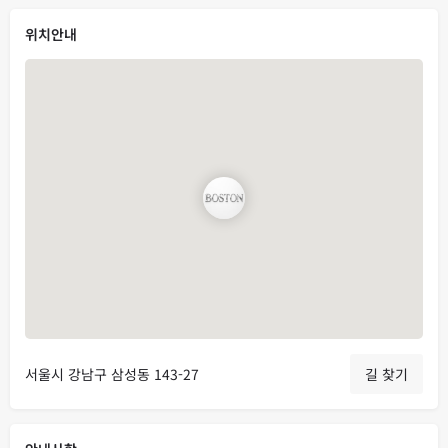
위치안내
서울시 강남구 삼성동 143-27
길 찾기