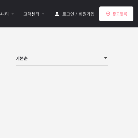
뮤니티
고객센터
로그인
/
회원가입
광고등록
기본순