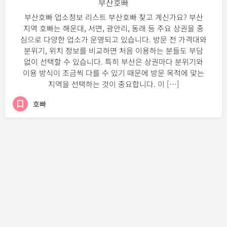
부산호빠
부산호빠 업소정보 리스트 부산호빠 찾고 계신가요? 부산
지역 호빠는 해운대, 서면, 광안리, 동래 등 주요 상권을 중
심으로 다양한 업소가 운영되고 있습니다. 방문 전 가격대와
분위기, 위치 정보를 비교하면 처음 이용하는 분들도 부담
없이 선택할 수 있습니다. 특히 부산은 상권마다 분위기와
이용 방식이 조금씩 다를 수 있기 때문에 방문 목적에 맞는
지역을 선택하는 것이 중요합니다. 이 […]
호빠