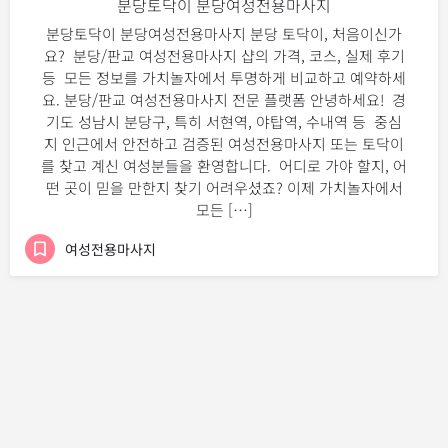
분당토닥이 분당여성전용마사지
분당토닥이 분당여성전용마사지 분당 토닥이, 처음이신가
요? 분당/판교 여성전용마사지 샵의 가격, 코스, 실제 후기
등 모든 정보를 가치놀자에서 투명하게 비교하고 예약하세
요. 분당/판교 여성전용마사지 전문 플랫폼 안녕하세요! 경
기도 성남시 분당구, 특히 서현역, 야탑역, 수내역 등 중심
지 인근에서 안전하고 검증된 여성전용마사지 또는 토닥이
를 찾고 계신 여성분들을 환영합니다. 어디로 가야 할지, 어
떤 곳이 믿을 만한지 찾기 어려우셨죠? 이제 가치놀자에서
모든 […]
여성전용마사지