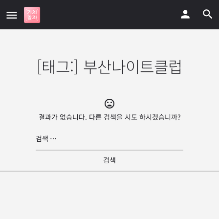
[태그:]
부산나이트클럽
결과가 없습니다. 다른 검색을 시도 하시겠습니까?