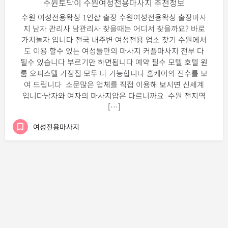
수원토닥이 수원여성전용마사지 추천정보
수원 여성전용왁싱 1인샵 출장 수원여성전용왁싱 출장마사
지 남자 관리사 남관리사 찾을때는 어디서 찾을까요? 바로
가치놀자 입니다 전국 내주변 여성전용 업소 찾기 수원에서
도 이용 할수 있는 여성들만의 마사지 커플마사지 전부 다
될수 있습니다 부르기만 하면됩니다 예약 필수 모텔 호텔 원
룸 오피스텔 가정집 모두 다 가능합니다 홈케어의 진수를 보
여 드립니다 소문많은 업체를 직접 이용해 보시면 신세계
입니다남자와 여자의 마사지압은 다르니까요 수원 전지역
[…]
여성전용마사지