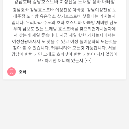
강남호빠 강남호스트바 여성전용 노래방 정빠 아빠방
강남호빠 강남호스트바 여성전용 아빠방 강남여성전용 노
래주점 노래방 유흥업소 찾기호스트바 찾을때는 가치놀자
입니다. 우리나라 수도의 호빠 호스트바 아빠방 제비방 남도
우미 남보도 있는 노래방 호스트바를 찾으려면가치놀자에
서 찾는게 제일 좋습니다. 지금 제일 핫한 가치놀자에서는
여성전용마사지 도 찾을 수 있고 여성 놀이문화의 모든것을
찾아 볼 수 있습니다. 커뮤니티와 모든것 가능합니다. 서울
강남에 한번 가면 그래도 호빠찾아 한번 가봐야 되지 않겠어
요? 하지만 어디에 있는지 […]
호빠