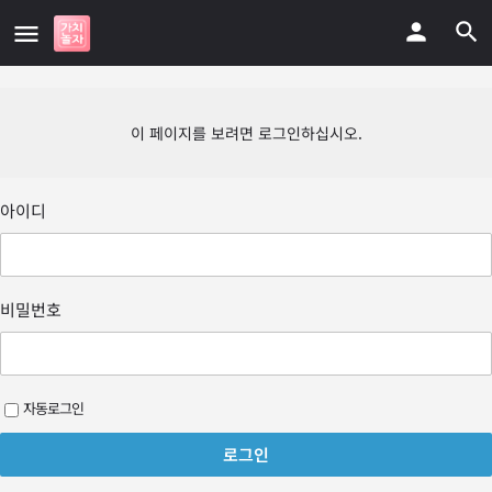
이 페이지를 보려면 로그인하십시오.
아이디
비밀번호
자동로그인