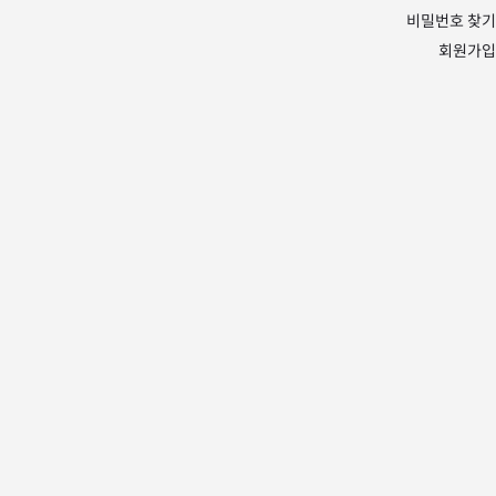
비밀번호 찾기
회원가입