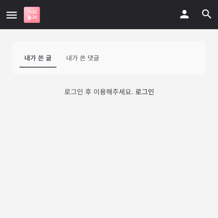
내가 쓴 글
내가 쓴 댓글
로그인 후 이용해주세요.
로그인