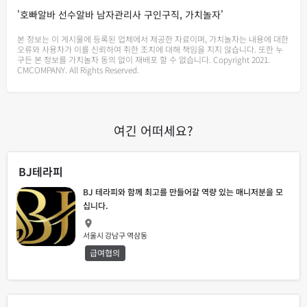
'호빠알바 선수알바 남자관리사 구인구직, 가치놀자'
본 정보는 이 게시물에 등록된 업체에서 제공한 자료이며, 가치놀자는 내용에 대한
오류와 사용자가 이를 신뢰하여 취한 조치에 대해 책임을 지지 않습니다. 또한 누
구든 본 정보를 가치놀자 동의 없이 재배포 할 수 없습니다. Copyright 2021.
CMCOMPANY. All Rights Reserved.
여긴 어떠세요?
BJ테라피
BJ 테라피와 함께 최고를 만들어갈 역량 있는 매니저분을 모
십니다.
서울시 강남구 역삼동
급여협의