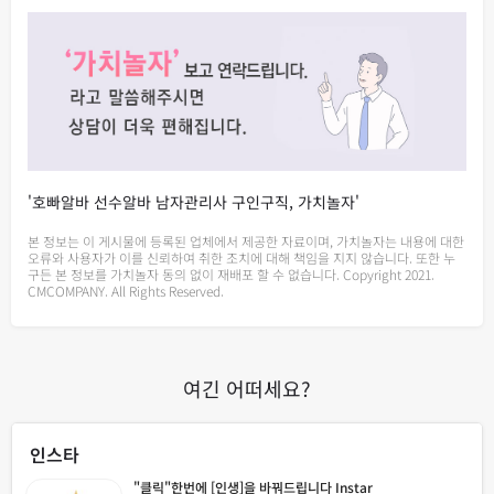
'호빠알바 선수알바 남자관리사 구인구직, 가치놀자'
본 정보는 이 게시물에 등록된 업체에서 제공한 자료이며, 가치놀자는 내용에 대한
오류와 사용자가 이를 신뢰하여 취한 조치에 대해 책임을 지지 않습니다. 또한 누
구든 본 정보를 가치놀자 동의 없이 재배포 할 수 없습니다. Copyright 2021.
CMCOMPANY. All Rights Reserved.
여긴 어떠세요?
인스타
"클릭"한번에 [인생]을 바꿔드립니다 Instar