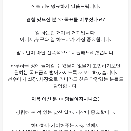
진솔.간단명료하게 말씀드립니다.
경험 있으신 분 >> 목표를 이루셨나요?
일 하는건 거기서 거기입니다.
어디서,누구와 일 하느냐가 가장 중요합니다.
말로만이 아닌 전폭적으로 지원해드리겠습니다.
하루하루 방에 들어갈 수 있을지 없을지 고민하기보단
원하는 목표금액 벌어가시도록 서포트하겠습니다.
선수에서 실장. 사장으로 커나가고 싶은 야망있는 분들도
환영합니다.
처음 이신 분 >> 망설여지시나요?
경험해 본 적 없는 낯선 알바, 시작이 중요합니다.
하나하나 케어해주는 사장 밑에서