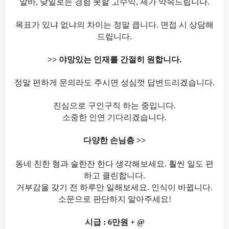
알바, 낮일로는 경험 못할 고수익, 제가 약속드립니다.
목표가 있냐 없냐의 차이는 정말 큽니다. 면접 시 상담해
드립니다.
>> 야망있는 인재를 간절히 원합니다.
정말 편하게 문의라도 주시면 성심껏 답변드리겠습니다.
진심으로 구인구직 하는 중입니다.
소중한 인연 기다리겠습니다.
다양한 손님층 >>
동네 친한 형과 술한잔 한다 생각해보세요. 훨씬 일도 편
하고 클린합니다.
거부감을 갖기 전 하루만 일해보세요. 인식이 바뀝니다.
소문으로 판단하지 말아주세요!
시급 : 6만원 + @