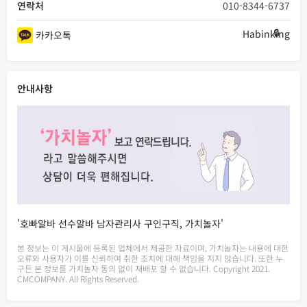
연락처
010-8344-6737
Habinking
카카오톡
안내사항
'호빠알바 선수알바 남자관리사 구인구직, 가치놀자'
본 정보는 이 게시물에 등록된 업체에서 제공한 자료이며, 가치놀자는 내용에 대한
오류와 사용자가 이를 신뢰하여 취한 조치에 대해 책임을 지지 않습니다. 또한 누
구든 본 정보를 가치놀자 동의 없이 재배포 할 수 없습니다. Copyright 2021.
CMCOMPANY. All Rights Reserved.