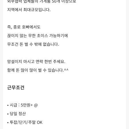
외부협력 업체들의 가게룸 50개 이상으로
지역에서 최대규모입니다.
즉, 종로 호빠에서도
끊이지 않는 무한 초이스 가능하기에
무조건 돈 벌 수 밖에 없습니다.
망설이지 마시고 연락 한번 주세요.
함께 돈 많이 많이 벌 수 있습니다.^^
근무조건
• 시급 : 5만원+ @
• 당일 정산
• 투잡/단기/주말 OK