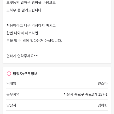
오랫동안 일해온 경험을 바탕으로
노하우 등 알려드립니다.
처음이라고 너무 걱정하지 마시고
한번 나와서 해보시면
돈을 벌 수 밖에 없다는거 아실겁니다.
편하게 연락주세요^^
담당자/근무정보
닉네임
인스타
근무지역
서울시 종로구 종로3가 157-1
담당자
김하빈