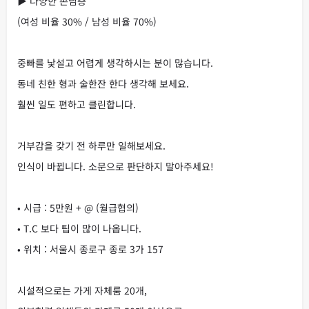
▶ 다양한 손님층
(여성 비율 30% / 남성 비율 70%)
중빠를 낯설고 어렵게 생각하시는 분이 많습니다.
동네 친한 형과 술한잔 한다 생각해 보세요.
훨씬 일도 편하고 클린합니다.
거부감을 갖기 전 하루만 일해보세요.
인식이 바뀝니다. 소문으로 판단하지 말아주세요!
• 시급 : 5만원 + @ (월급협의)
• T.C 보다 팁이 많이 나옵니다.
• 위치 : 서울시 종로구 종로 3가 157
시설적으로는 가게 자체룸 20개,