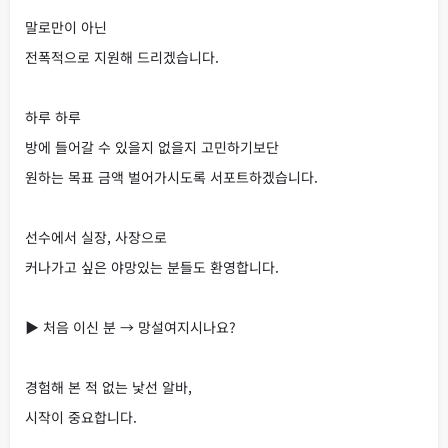
말로만이 아닌
전폭적으로 지원해 드리겠습니다.
하루 하루
방에 들어갈 수 있을지 없을지 고민하기보단
원하는 목표 금액 벌어가시도록 서포트하겠습니다.
선수에서 실장, 사장으로
커나가고 싶은 야망있는 분들도 환영합니다.
▶ 처음 이신 분 → 망설여지시나요?
경험해 본 적 없는 낯선 알바,
시작이 중요합니다.