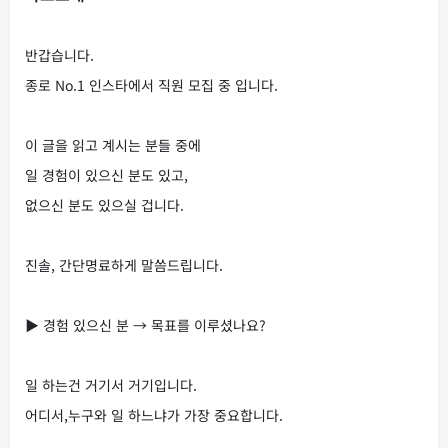
반갑습니다.
종로 No.1 인스타에서 직원 모집 중 입니다.
이 글을 읽고 계시는 분들 중에
일 경험이 있으신 분도 있고,
없으신 분도 있으실 겁니다.
진솔, 간단명료하게 말씀드립니다.
▶ 경험 있으신 분 → 목표를 이루셨나요?
일 하는건 거기서 거기입니다.
어디서,누구와 일 하느냐가 가장 중요합니다.