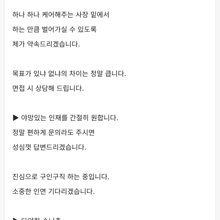
하나 하나 케어해주는 사장 밑에서
하는 만큼 벌어가실 수 있도록
제가 약속드리겠습니다.
목표가 있냐 없냐의 차이는 정말 큽니다.
면접 시 상담해 드립니다.
▶ 야망있는 인재를 간절히 원합니다.
정말 편하게 문의라도 주시면
성심껏 답변드리겠습니다.
진심으로 구인구직 하는 중입니다.
소중한 인연 기다리겠습니다.