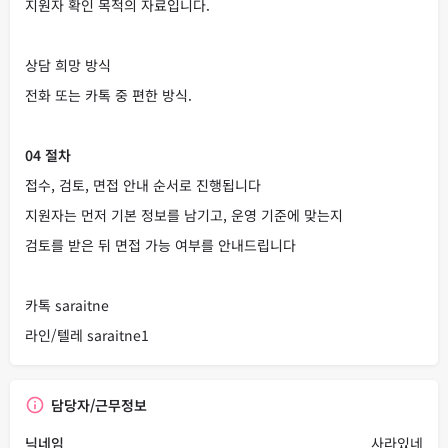
지원자 확인 목적의 자료입니다.
상담 희망 방식
전화 또는 카톡 중 편한 방식.
04 절차
접수, 검토, 면접 안내 순서로 진행됩니다
지원자는 먼저 기본 정보를 남기고, 운영 기준에 맞는지
검토를 받은 뒤 면접 가능 여부를 안내드립니다
카톡 saraitne
라인/텔레 saraitne1
담당자/근무정보
닉네임
사라있네