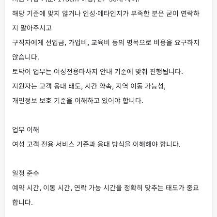
해당 기준에 맞지 않거나 인성·메타인지가 부족한 분은 굳이 연락하
지 말아주시고
구직자에게 선입금, 가입비, 교육비 등의 명목으로 비용을 요구하지
않습니다.
토닥이 업무는 여성전용마사지 안내 기준에 맞춰 진행됩니다.
지원자는 고객 응대 태도, 시간 약속, 지역 이동 가능성,
개인정보 보호 기준을 이해하고 있어야 합니다.
업무 이해
여성 고객 전용 서비스 기준과 응대 방식을 이해해야 합니다.
일정 준수
예약 시간, 이동 시간, 연락 가능 시간을 정확히 맞추는 태도가 중요
합니다.