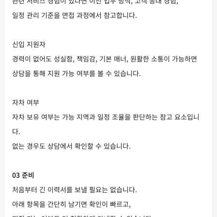
관련 서비스 경험이 있다면 이전 업무 방식, 고객 응대 경험,
일정 관리 기준을 면접 과정에서 참고합니다.
신입 지원자
경력이 없어도 성실함, 책임감, 기본 매너, 원활한 소통이 가능하면
상담을 통해 지원 가능 여부를 볼 수 있습니다.
자차 여부
자차 보유 여부는 가능 지역과 일정 조율을 판단하는 참고 요소입니
다.
없는 경우도 상담에서 확인할 수 있습니다.
03 준비
처음부터 긴 이력서를 보낼 필요는 없습니다.
아래 항목을 간단히 남기면 확인이 빠르고,