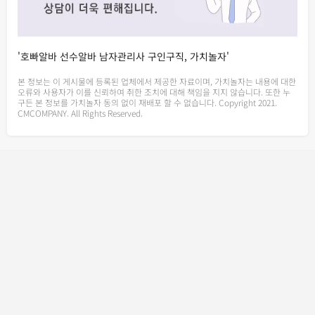
'호빠알바 선수알바 남자관리사 구인구직, 가치놀자'
본 정보는 이 게시물에 등록된 업체에서 제공한 자료이며, 가치놀자는 내용에 대한
오류와 사용자가 이를 신뢰하여 취한 조치에 대해 책임을 지지 않습니다. 또한 누
구든 본 정보를 가치놀자 동의 없이 재배포 할 수 없습니다. Copyright 2021.
CMCOMPANY. All Rights Reserved.