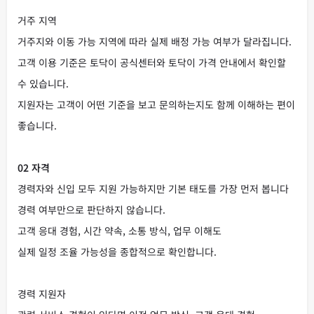
거주 지역
거주지와 이동 가능 지역에 따라 실제 배정 가능 여부가 달라집니다.
고객 이용 기준은 토닥이 공식센터와 토닥이 가격 안내에서 확인할
수 있습니다.
지원자는 고객이 어떤 기준을 보고 문의하는지도 함께 이해하는 편이
좋습니다.
02 자격
경력자와 신입 모두 지원 가능하지만 기본 태도를 가장 먼저 봅니다
경력 여부만으로 판단하지 않습니다.
고객 응대 경험, 시간 약속, 소통 방식, 업무 이해도
실제 일정 조율 가능성을 종합적으로 확인합니다.
경력 지원자