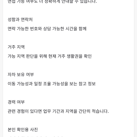
면접 가능 여부도 더 정확하게 안내할 수 있습니다.
성함과 연락처
연락 가능한 번호와 상담 가능한 시간을 함께
거주 지역
가능 지역 판단을 위해 현재 거주 생활권을 확인
자차 보유 여부
이동 가능성과 일정 조율 가능성을 보는 참고 정보
경력 여부
관련 경험이 있다면 업무 기간과 지역을 간단히 적습니다.
본인 확인용 사진