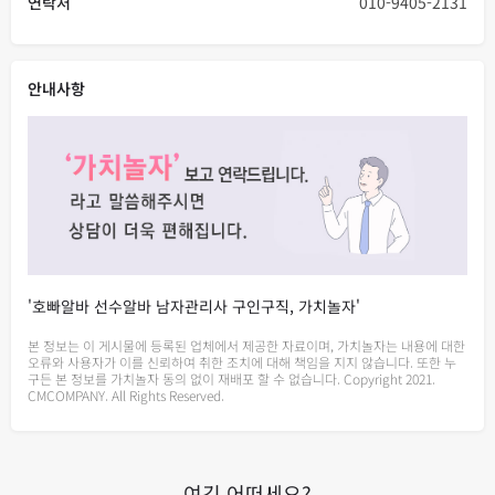
연락처
010-9405-2131
안내사항
'호빠알바 선수알바 남자관리사 구인구직, 가치놀자'
본 정보는 이 게시물에 등록된 업체에서 제공한 자료이며, 가치놀자는 내용에 대한
오류와 사용자가 이를 신뢰하여 취한 조치에 대해 책임을 지지 않습니다. 또한 누
구든 본 정보를 가치놀자 동의 없이 재배포 할 수 없습니다. Copyright 2021.
CMCOMPANY. All Rights Reserved.
여긴 어떠세요?