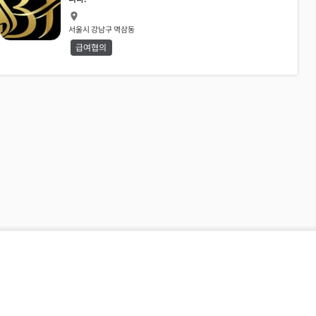
서울시 강남구 역삼동
급여협의