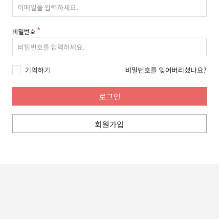
비밀번호
기억하기
비밀번호를 잊어버리셨나요?
회원가입