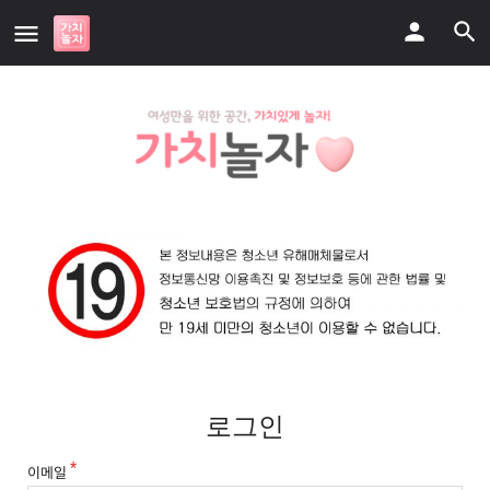
로그인
이메일