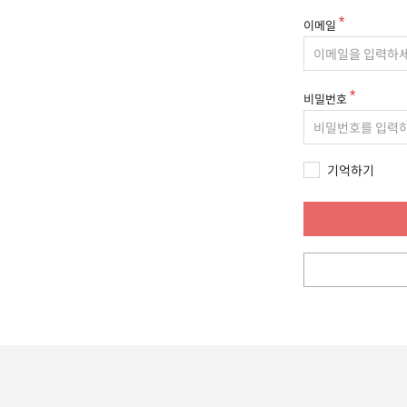
이메일
비밀번호
기억하기