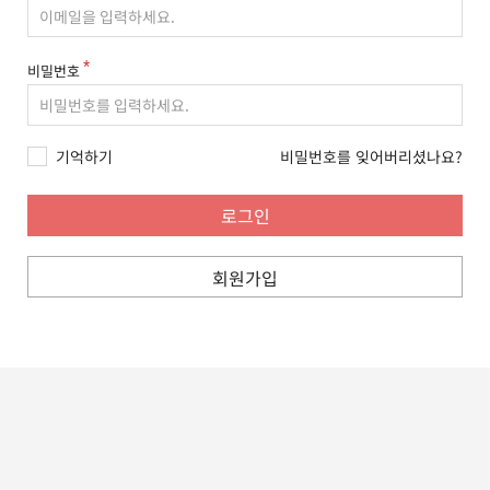
비밀번호
기억하기
비밀번호를 잊어버리셨나요?
회원가입