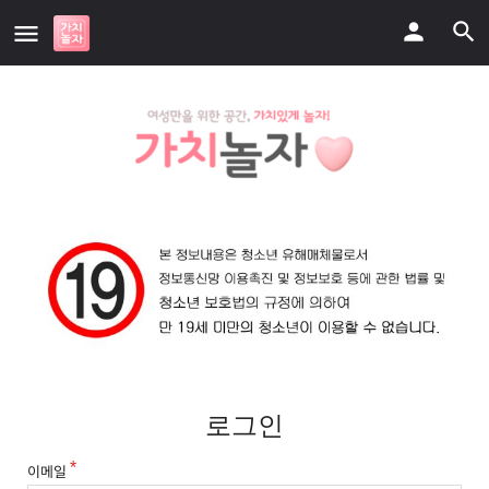
로그인
이메일