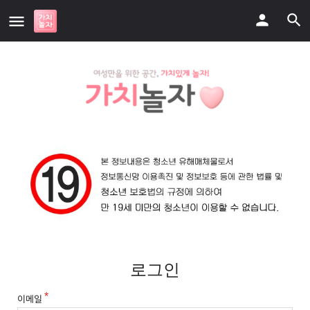
로그인
이메일