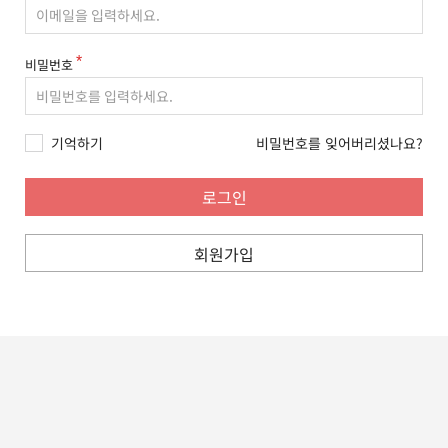
비밀번호
기억하기
비밀번호를 잊어버리셨나요?
회원가입