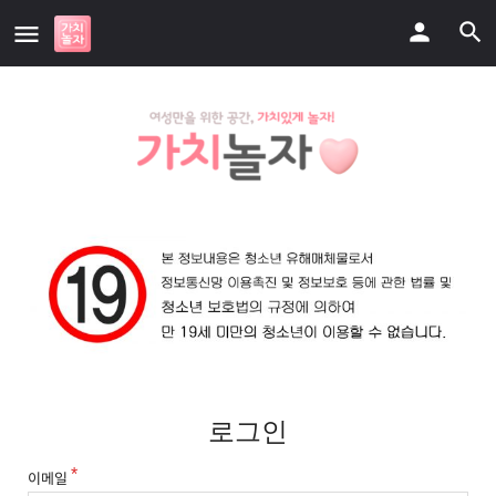
로그인
이메일