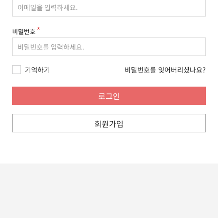
비밀번호
기억하기
비밀번호를 잊어버리셨나요?
회원가입