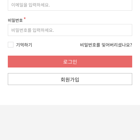
비밀번호
기억하기
비밀번호를 잊어버리셨나요?
회원가입