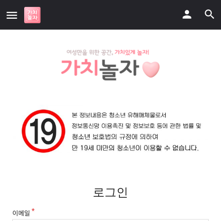
로그인
이메일