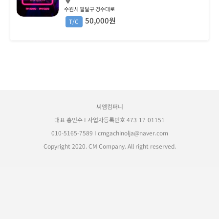
수원시 팔달구 경수대로
50,000원
T/C
씨엠컴퍼니
대표 홍민수 I 사업자등록번호 473-17-01151
010-5165-7589
I
cmgachinolja@naver.com
Copyright 2020. CM Company. All right reserved.