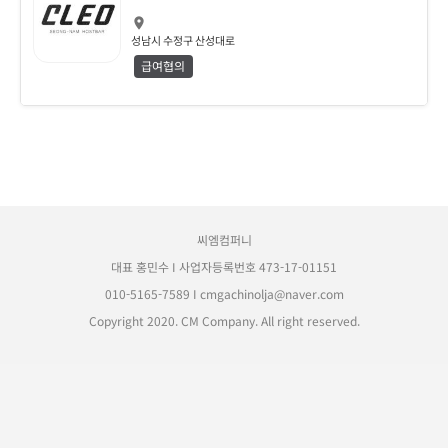
성남시 수정구 산성대로
급여협의
씨엠컴퍼니
대표 홍민수 I 사업자등록번호 473-17-01151
010-5165-7589
I
cmgachinolja@naver.com
Copyright 2020. CM Company. All right reserved.