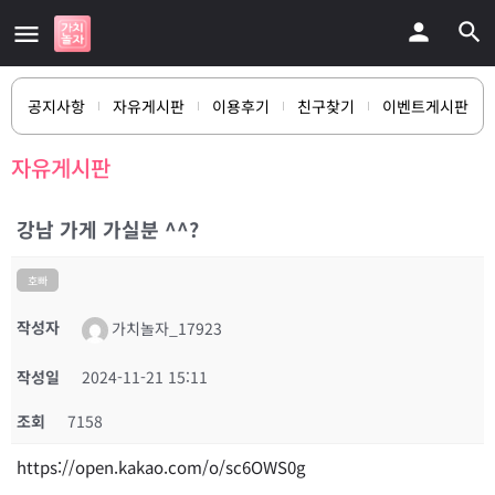
공지사항
자유게시판
이용후기
친구찾기
이벤트게시판
자유게시판
강남 가게 가실분 ^^?
호빠
작성자
가치놀자_17923
작성일
2024-11-21 15:11
조회
7158
https://open.kakao.com/o/sc6OWS0g