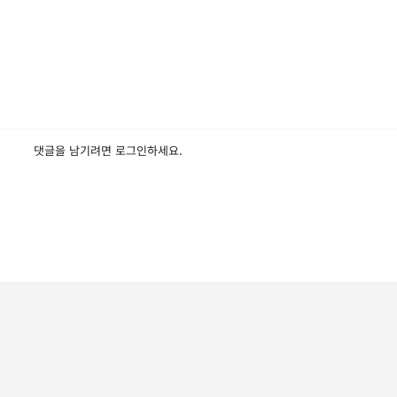
댓글을 남기려면
로그인
하세요.