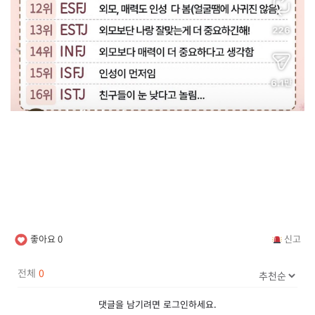
좋아요
0
신고
전체
0
댓글을 남기려면
로그인
하세요.