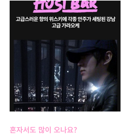
혼자서도 많이 오나요?