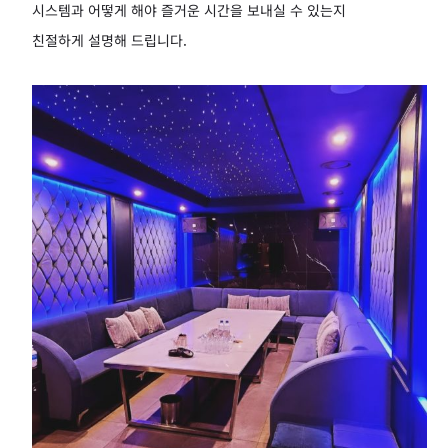
시스템과 어떻게 해야 즐거운 시간을 보내실 수 있는지
친절하게 설명해 드립니다.