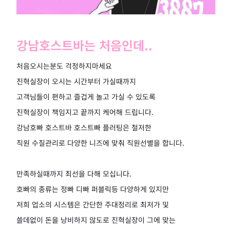
강남호스트바는 처음인데..
처음오시는분도 걱정하지마세요
진혁실장이 오시는 시간부터 가실때까지
고객님들이 편하고 즐겁게 놀고 가실 수 있도록
진혁실장이 책임지고 끝까지 케어해 드립니다.
강남호빠 호스트바 호스트빠 플러팅은 철저한
직원 수질관리로 다양한 니즈에 맞춰 직원선별을 합니다.
만족하실때까지 최선을 다해 모십니다.
호빠의 종류는 정빠 디빠 퍼블릭등 다양하게 있지만
저희 업소의 시스템은 간단한 주대정리로 최저가 및
쓸데없이 돈을 낭비하지 않도로 진혁실장이 그에 맞는