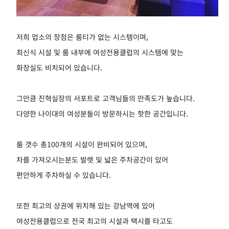
저희 업소의 장점은 룸티가 없는 시스템이며,
최신식 시설 및 룸 내부에 여성전용클럽의 시스템에 맞는
화장실도 비치되어 있습니다.
그만큼 진혁실장의 서포트로 고객님들의 만족도가 높습니다.
다양한 나이대의 여성분들이 방문하시는 핫한 공간입니다.
룸 갯수 총100개의 시설이 완비되어 있으며,
차를 가져오시는분도 발렛 및 넓은 주차공간이 있어
편안하게 주차하실 수 있습니다.
또한 최고의 상권에 위치해 있는 강남역에 있어
여성전용클럽으로 전국 최고의 시설과 택시를 타고도