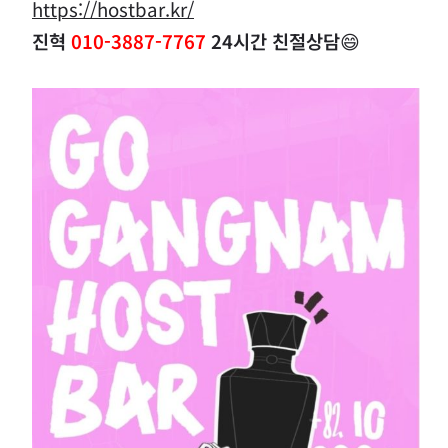
https://hostbar.kr/
진혁
010-3887-7767
24시간 친절상담
😄