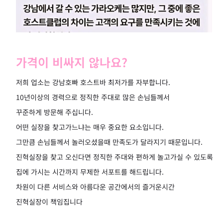
가격이 비싸지 않나요?
저희 업소는 강남호빠 호스트바 최저가를 자부합니다.
10년이상의 경력으로 정직한 주대로 많은 손님들께서
꾸준하게 방문해 주십니다.
어떤 실장을 찾고가느냐는 매우 중요한 요소입니다.
그만큼 손님들께서 놀러오셨을때 만족도가 달라지기 때문입니다.
진혁실장을 찾고 오신다면 정직한 주대와 편하게 놀고가실 수 있도록
집에 가시는 시간까지 무제한 서포트를 해드립니다.
차원이 다른 서비스와 아름다운 공간에서의 즐거운시간
진혁실장이 책임집니다