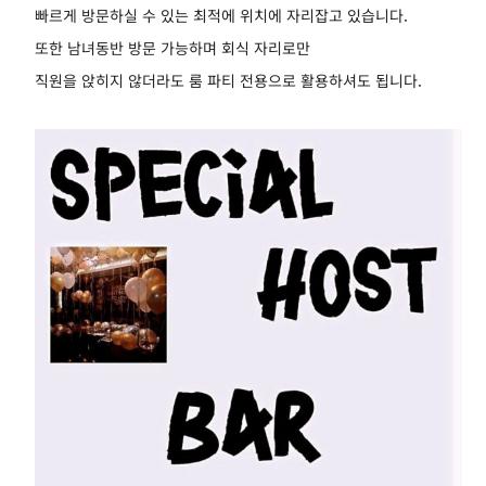
빠르게 방문하실 수 있는 최적에 위치에 자리잡고 있습니다.
또한 남녀동반 방문 가능하며 회식 자리로만
직원을 앉히지 않더라도 룸 파티 전용으로 활용하셔도 됩니다.