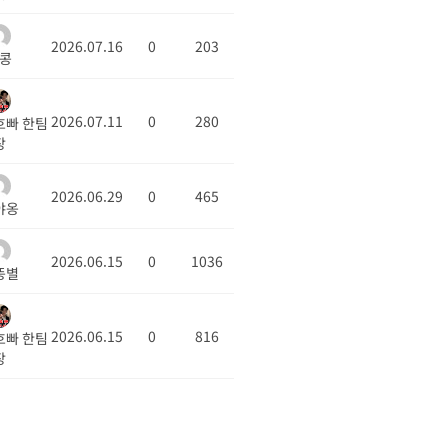
2026.07.16
0
203
콩
2026.07.11
0
280
호빠 한팀
장
2026.06.29
0
465
야옹
2026.06.15
0
1036
똥별
2026.06.15
0
816
호빠 한팀
장