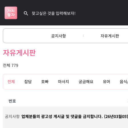
공지사항
자유게시판
자유게시판
전체 779
전체
잡담
호빠
마사지
궁금해요
유머
음식
번호
공지사항
업체분들의 광고성 게시글 및 댓글을 금지합니다. (26년03월05