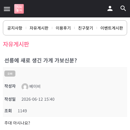
공지사항
자유게시판
이용후기
친구찾기
이벤트게시판
자유게시판
선릉에 새로 생긴 가게 가보신분?
호빠
작성자
베이비
작성일
2026-06-12 15:40
조회
1149
주대 아시나요?