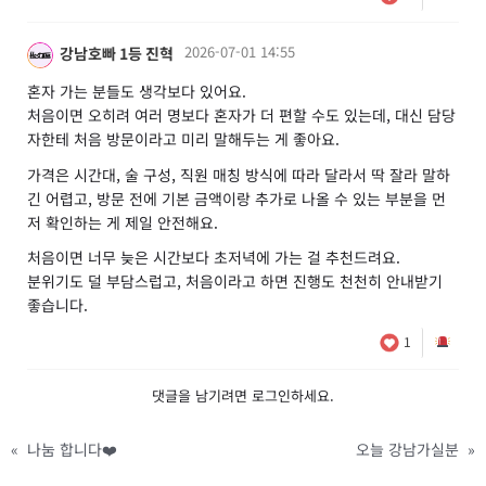
2026-07-01 14:55
강남호빠 1등 진혁
혼자 가는 분들도 생각보다 있어요.
처음이면 오히려 여러 명보다 혼자가 더 편할 수도 있는데, 대신 담당
자한테 처음 방문이라고 미리 말해두는 게 좋아요.
가격은 시간대, 술 구성, 직원 매칭 방식에 따라 달라서 딱 잘라 말하
긴 어렵고, 방문 전에 기본 금액이랑 추가로 나올 수 있는 부분을 먼
저 확인하는 게 제일 안전해요.
처음이면 너무 늦은 시간보다 초저녁에 가는 걸 추천드려요.
분위기도 덜 부담스럽고, 처음이라고 하면 진행도 천천히 안내받기
좋습니다.
1
댓글을 남기려면
로그인
하세요.
«
나눔 합니다❤️
오늘 강남가실분
»