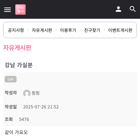
공지사항
자유게시판
이용후기
친구찾기
이벤트게시판
자유게시판
강남 가실분
호빠
작성자
핑핑
작성일
2025-07-26 21:52
조회
5476
같이 가요오