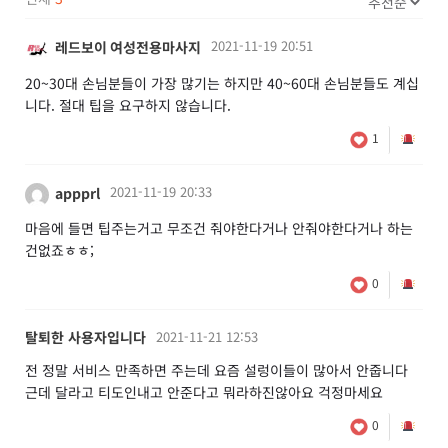
2021-11-19 20:51
레드보이 여성전용마사지
20~30대 손님분들이 가장 많기는 하지만 40~60대 손님분들도 계십
니다. 절대 팁을 요구하지 않습니다.
1
2021-11-19 20:33
appprl
마음에 들면 팁주는거고 무조건 줘야한다거나 안줘야한다거나 하는
건없죠ㅎㅎ;
0
탈퇴한 사용자입니다
2021-11-21 12:53
전 정말 서비스 만족하면 주는데 요즘 설렁이들이 많아서 안줍니다
근데 달라고 티도인내고 안준다고 뭐라하진않아요 걱정마세요
0