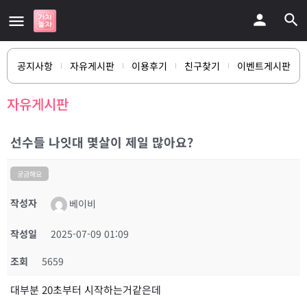
공지사항
자유게시판
이용후기
친구찾기
이벤트게시판
자유게시판
선수들 나잇대 몇살이 제일 많아요?
궁금해요
작성자
베이비
작성일
2025-07-09 01:09
조회
5659
대부분 20초부터 시작하는거같은데