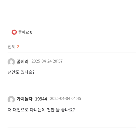
좋아요
0
전체
2
2025-04-24 20:57
꿀베리
천안도 있나요?
2025-04-04 04:45
가치놀자_19944
저 대전으로 다니는데 천안 물 좋나요?