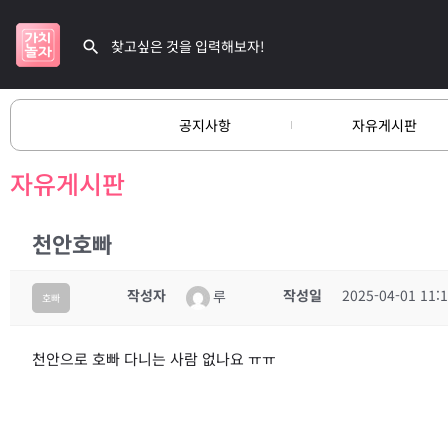
공지사항
자유게시판
자유게시판
천안호빠
작성자
작성일
2025-04-01 11:
루
호빠
천안으로 호빠 다니는 사람 없나요 ㅠㅠ