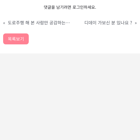
댓글을 남기려면
로그인
하세요.
«
도로주행 해 본 사람만 공감하는 짤ㅋㅋㅋㅋ
디데이 가보신 분 있나요 ?
»
목록보기