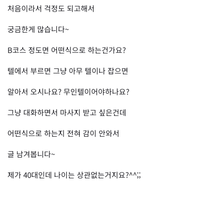
처음이라서 걱정도 되고해서
궁금한게 많습니다~
B코스 정도면 어떤식으로 하는건가요?
텔에서 부르면 그냥 아무 텔이나 잡으면
알아서 오시나요? 무인텔이어야하나요?
그냥 대화하면서 마사지 받고 싶은건데
어떤식으로 하는지 전혀 감이 안와서
글 남겨봅니다~
제가 40대인데 나이는 상관없는거지요?^^;;