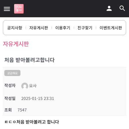
공지사항
자유게시판
이용후기
친구찾기
이벤트게시판
자유게시판
처음 받아볼려고합니다
궁금해요
작성자
요사
작성일
2025-01-15 23:31
조회
7547
ㅌㄷㅇ처음 받아볼려고 합니다