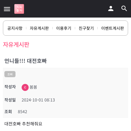
공지사항
자유게시판
이용후기
친구찾기
이벤트게시판
자유게시판
언니들!!! 대전호빠
호빠
작성자
봄봄
작성일
2024-10-01 08:13
조회
8542
대전호빠 추천해줘요