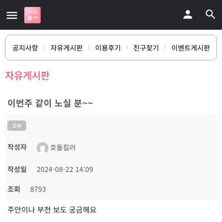
공지사항
자유게시판
이용후기
친구찾기
이벤트게시판
자유게시판
이번주 같이 노실 분~~
호빠
작성자
호돌킬러
작성일
2024-08-22 14:09
조회
8793
주안이나 부천 보도 궁금해요