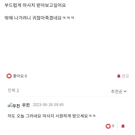
부드럽게 마사지 받아보고싶어요
밖에 나가려니 귀찮아죽겠네요ㅋㅋㅋ
좋아요
0
신고
전체
2
2023-06-26 09:45
우진
저도 오늘 그러네요 마사지 시원하게 받으세요ㅋㅋ
0